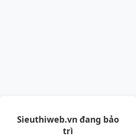
Sieuthiweb.vn đang bảo
trì