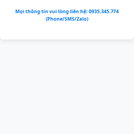
Mọi thông tin vui lòng liên hệ: 0935.345.774
(Phone/SMS/Zalo)